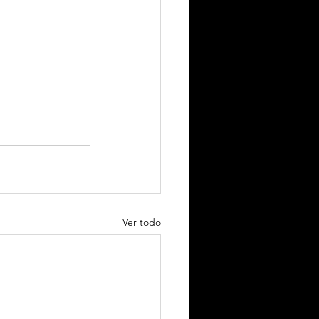
Ver todo