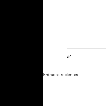
Entradas recientes