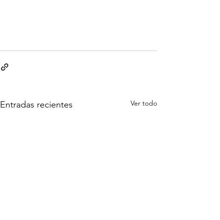
Ver todo
Entradas recientes