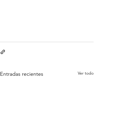
Ver todo
Entradas recientes