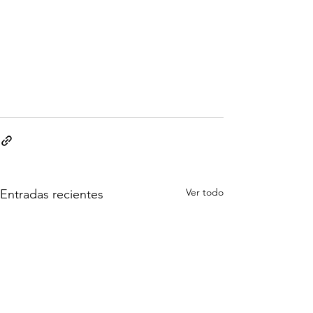
Ver todo
Entradas recientes