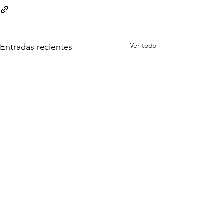
Ver todo
Entradas recientes