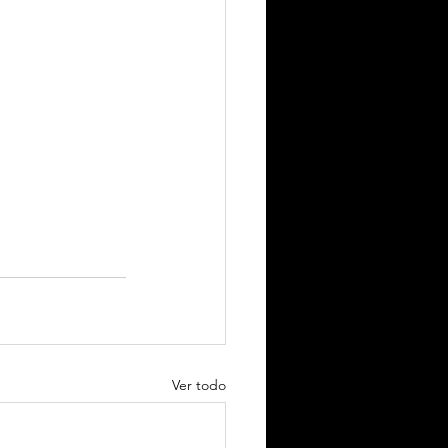
Ver todo