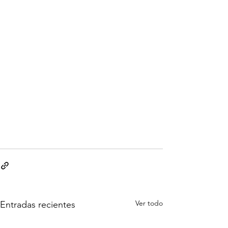
Ver todo
Entradas recientes