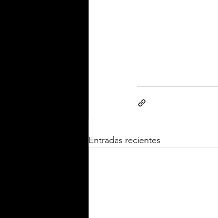
Entradas recientes