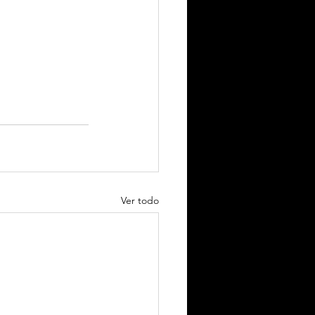
Ver todo