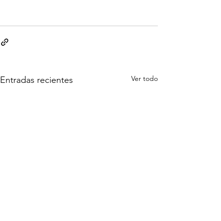
Ver todo
Entradas recientes