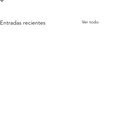
Ver todo
Entradas recientes
Comentarios