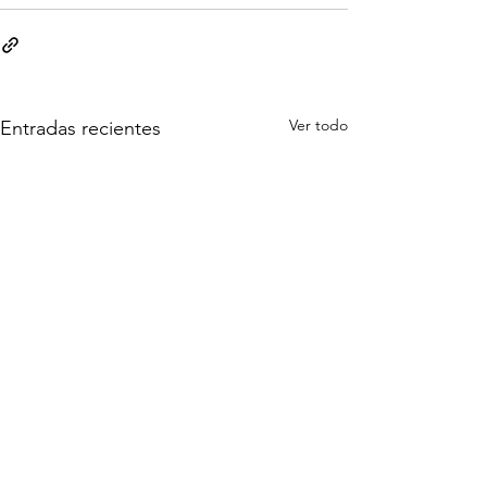
Ver todo
Entradas recientes