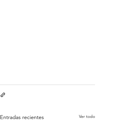
Ver todo
Entradas recientes