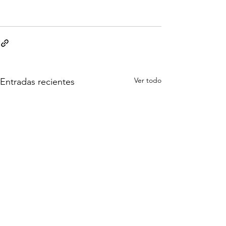
Ver todo
Entradas recientes