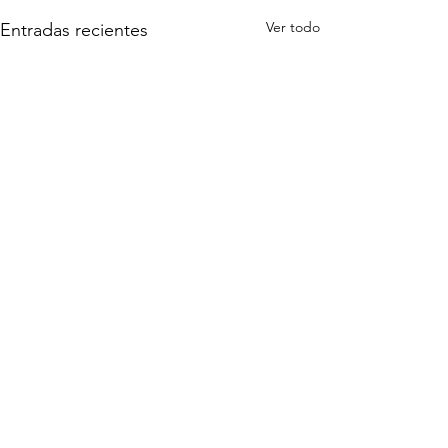
Ver todo
Entradas recientes
Comentarios