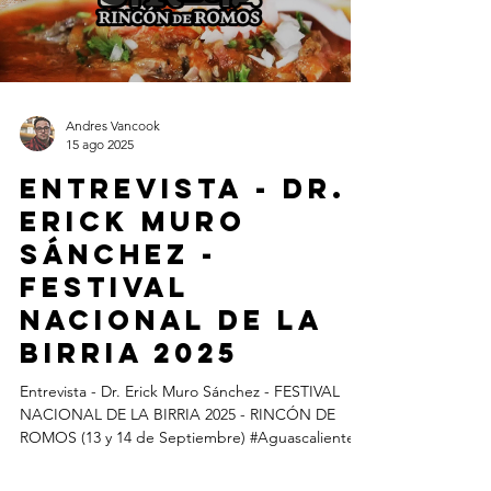
Andres Vancook
15 ago 2025
Entrevista - Dr.
Erick Muro
Sánchez -
FESTIVAL
NACIONAL DE LA
BIRRIA 2025
Entrevista - Dr. Erick Muro Sánchez - FESTIVAL
NACIONAL DE LA BIRRIA 2025 - RINCÓN DE
ROMOS (13 y 14 de Septiembre) #Aguascalientes
-...