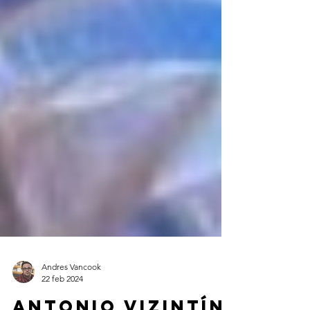
Andres Vancook
22 feb 2024