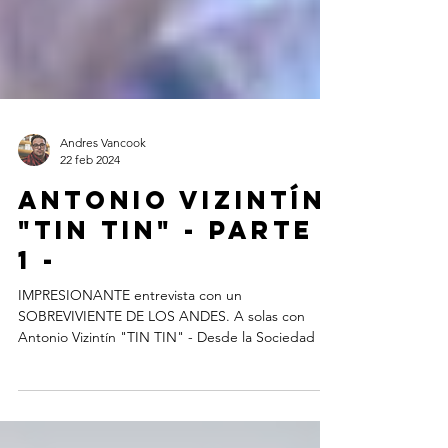
Andres Vancook
22 feb 2024
Antonio Vizintín
"TIN TIN" - PARTE
1 -
IMPRESIONANTE entrevista con un
SOBREVIVIENTE DE LOS ANDES. A solas con
Antonio Vizintín "TIN TIN" - Desde la Sociedad de
la Nieve de...