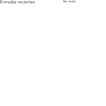
Ver todo
Entradas recientes
Comentarios