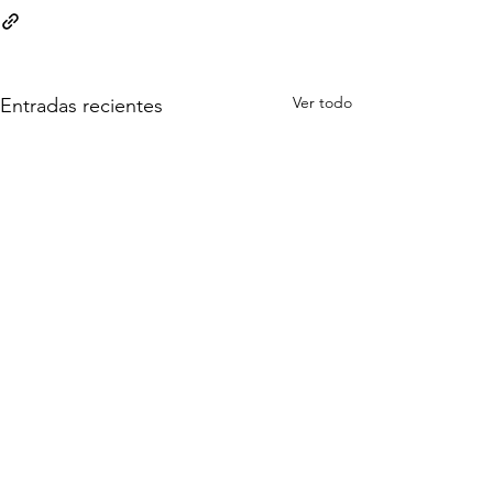
Ver todo
Entradas recientes