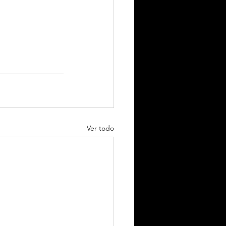
Ver todo