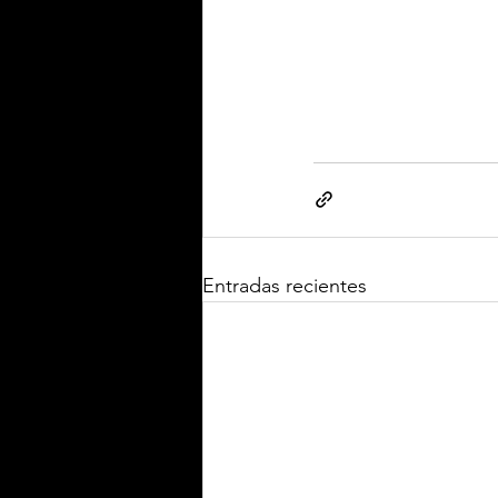
Entradas recientes