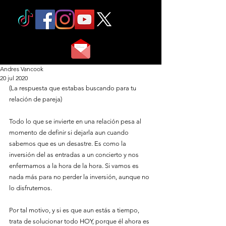
Andres Vancook
20 jul 2020
(La respuesta que estabas buscando para tu 
relación de pareja)
Todo lo que se invierte en una relación pesa al 
momento de definir si dejarla aun cuando 
sabemos que es un desastre. Es como la 
inversión del as entradas a un concierto y nos 
enfermamos a la hora de la hora. Si vamos es 
nada más para no perder la inversión, aunque no 
lo disfrutemos.
Por tal motivo, y si es que aun estás a tiempo, 
trata de solucionar todo HOY, porque él ahora es 