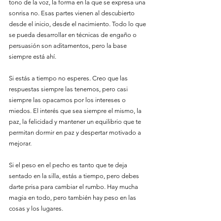
tono de la voz, la forma en la que se expresa una 
sonrisa no. Esas partes vienen al descubierto 
desde el inicio, desde el nacimiento. Todo lo que 
se pueda desarrollar en técnicas de engaño o 
persuasión son aditamentos, pero la base 
siempre está ahí.
Si estás a tiempo no esperes. Creo que las 
respuestas siempre las tenemos, pero casi 
siempre las opacamos por los intereses o 
miedos. El interés que sea siempre el mismo, la 
paz, la felicidad y mantener un equilibrio que te 
permitan dormir en paz y despertar motivado a 
mejorar. 
Si el peso en el pecho es tanto que te deja 
sentado en la silla, estás a tiempo, pero debes 
darte prisa para cambiar el rumbo. Hay mucha 
magia en todo, pero también hay peso en las 
cosas y los lugares. 