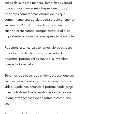
cosas de la misma manera. También es verdad 
que algunos somos más torpes que otros y 
podemos cometer más errores de los que 
comúnmente una pareja pueda o quiera tener en 
su camino. Por tal motivo debemos analizar 
cuando escuchamos, porque como lo dije, es 
importante la comunicación, aprender a escuchar.
Podemos estar cerca y tenernos alejados, pero 
no debemos de alejarnos demasiado de 
nosotros, porque ahí es cuando la inversión 
pierde todo su valor. 
Tenemos que hacer que el tiempo pese, que sea 
valioso cada minuto invertido en vivir nuestras 
vidas. Nadie nos entenderá porque nadie carga 
nuestra historia. Por tal motivo no es tan valioso 
lo que otros piensen de nosotros o como nos 
vean.