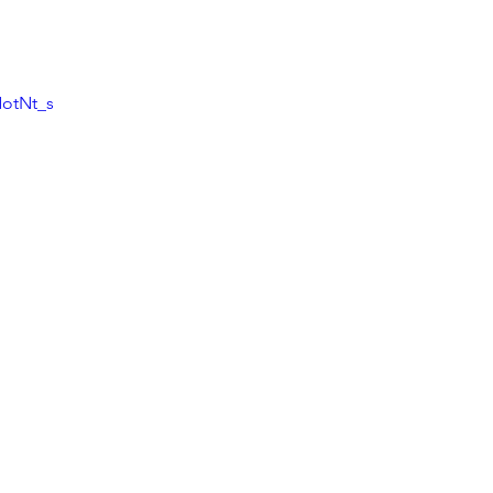
NotNt_s