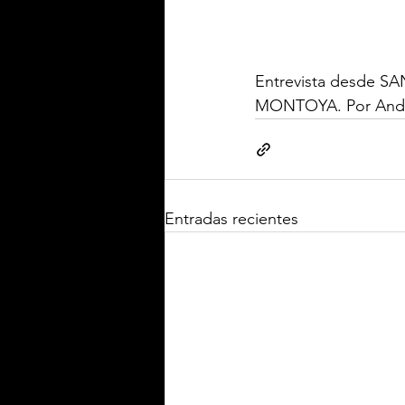
Entrevista desde 
MONTOYA. Por And
Entradas recientes