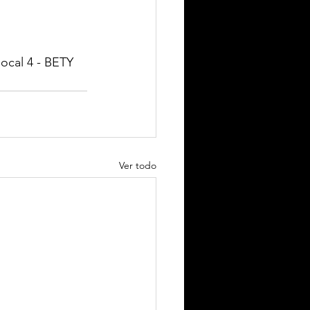
local 4 - BETY 
Ver todo