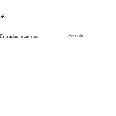
Ver todo
Entradas recientes