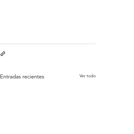
Ver todo
Entradas recientes