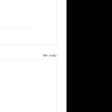
Ver todo