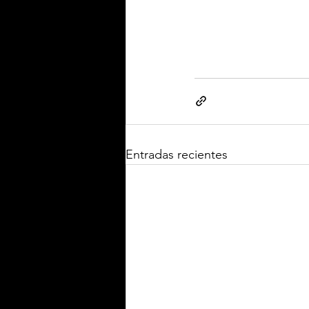
Entradas recientes