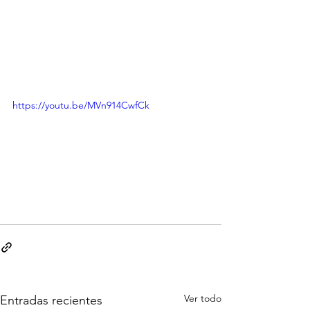
https://youtu.be/MVn914CwfCk
Ver todo
Entradas recientes