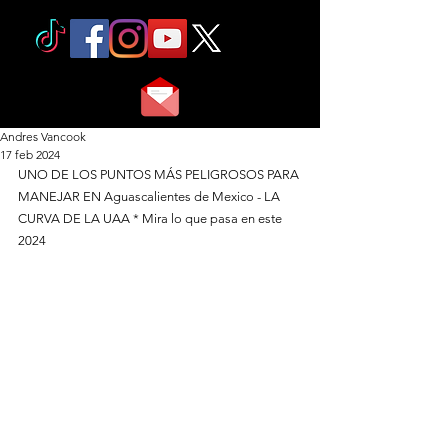
Andres Vancook
17 feb 2024
UNO DE LOS PUNTOS MÁS PELIGROSOS PARA 
MANEJAR EN Aguascalientes de Mexico - LA 
CURVA DE LA UAA * Mira lo que pasa en este 
2024